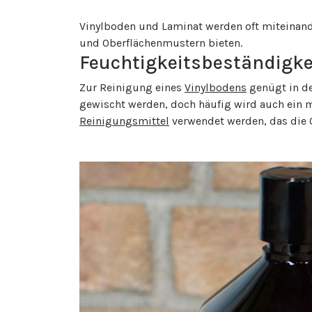
Vinylboden und Laminat werden oft miteinand
und Oberflächenmustern bieten.
Feuchtigkeitsbeständigke
Zur Reinigung eines
Vinylbodens
genügt in de
gewischt werden, doch häufig wird auch ein m
Reinigungsmittel
verwendet werden, das die O