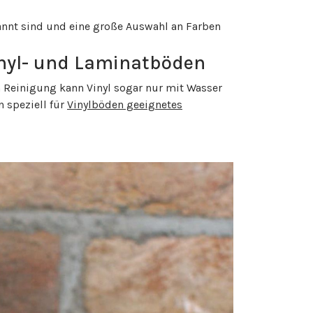
annt sind und eine große Auswahl an Farben
inyl- und Laminatböden
 Reinigung kann Vinyl sogar nur mit Wasser
 speziell für
Vinylböden geeignetes