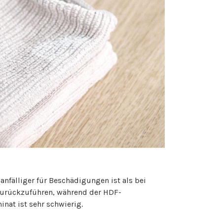
anfälliger für Beschädigungen ist als bei
 zurückzuführen, während der HDF-
inat ist sehr schwierig.