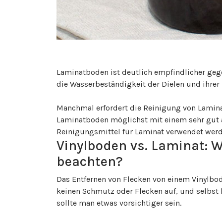
Laminatboden ist deutlich empfindlicher gege
die Wasserbeständigkeit der Dielen und ihrer 
Manchmal erfordert die Reinigung von Lamina
Laminatboden möglichst mit einem sehr gut 
Reinigungsmittel für Laminat verwendet werde
Vinylboden vs. Laminat: W
beachten?
Das Entfernen von Flecken von einem Vinylbod
keinen Schmutz oder Flecken auf, und selbst
sollte man etwas vorsichtiger sein.