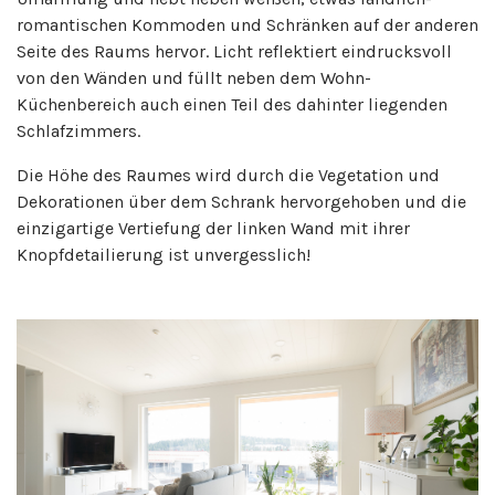
romantischen Kommoden und Schränken auf der anderen
Seite des Raums hervor. Licht reflektiert eindrucksvoll
von den Wänden und füllt neben dem Wohn-
Küchenbereich auch einen Teil des dahinter liegenden
Schlafzimmers.
Die Höhe des Raumes wird durch die Vegetation und
Dekorationen über dem Schrank hervorgehoben und die
einzigartige Vertiefung der linken Wand mit ihrer
Knopfdetailierung ist unvergesslich!