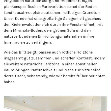
Vinylboden natürlich ästig und mit einer ruhigen
plankenspezifischen Farbvariation atmet der Boden
Landhausatmosphäre auf einem hellbeigen Grundton.
Unser Kunde hat eine großartige Gelegenheit gesehen,
den Kiefernwald, der sich durch ihre Fenster öffnet, mit
dem Mmmola-Boden, dem grünen Sofa und den
naturverbundenen Einrichtungsmaterialien in ihre
Innenräume zu verlängern.
Wie das Bild zeigt, passen auch rötliche Holztöne
insgesamt gut zusammen und schaffen Kontrast, indem
sie weitere natürliche Farbtöne in einen sonst hellen
Raum bringen. Natürlichkeit und Nähe zur Natur sind
derzeit sehr, sehr trendy, wie wir bereits früher berichtet
haben.