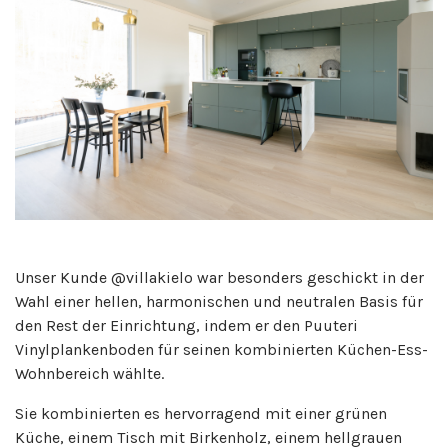
Unser Kunde @villakielo war besonders geschickt in der
Wahl einer hellen, harmonischen und neutralen Basis für
den Rest der Einrichtung, indem er den Puuteri
Vinylplankenboden für seinen kombinierten Küchen-Ess-
Wohnbereich wählte.
Sie kombinierten es hervorragend mit einer grünen
Küche, einem Tisch mit Birkenholz, einem hellgrauen