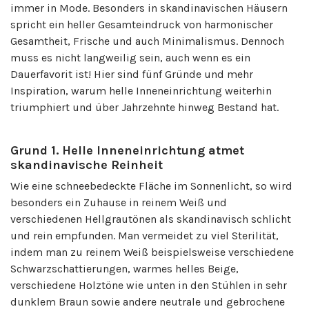
immer in Mode. Besonders in skandinavischen Häusern
spricht ein heller Gesamteindruck von harmonischer
Gesamtheit, Frische und auch Minimalismus. Dennoch
muss es nicht langweilig sein, auch wenn es ein
Dauerfavorit ist! Hier sind fünf Gründe und mehr
Inspiration, warum helle Inneneinrichtung weiterhin
triumphiert und über Jahrzehnte hinweg Bestand hat.
Grund 1. Helle Inneneinrichtung atmet
skandinavische Reinheit
Wie eine schneebedeckte Fläche im Sonnenlicht, so wird
besonders ein Zuhause in reinem Weiß und
verschiedenen Hellgrautönen als skandinavisch schlicht
und rein empfunden. Man vermeidet zu viel Sterilität,
indem man zu reinem Weiß beispielsweise verschiedene
Schwarzschattierungen, warmes helles Beige,
verschiedene Holztöne wie unten in den Stühlen in sehr
dunklem Braun sowie andere neutrale und gebrochene