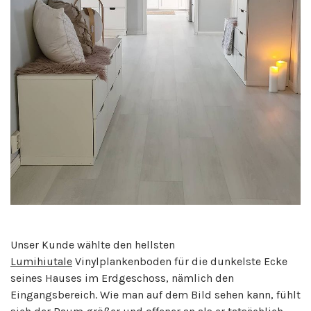
Unser Kunde wählte den hellsten
Lumihiutale
Vinylplankenboden für die dunkelste Ecke
seines Hauses im Erdgeschoss, nämlich den
Eingangsbereich. Wie man auf dem Bild sehen kann, fühlt