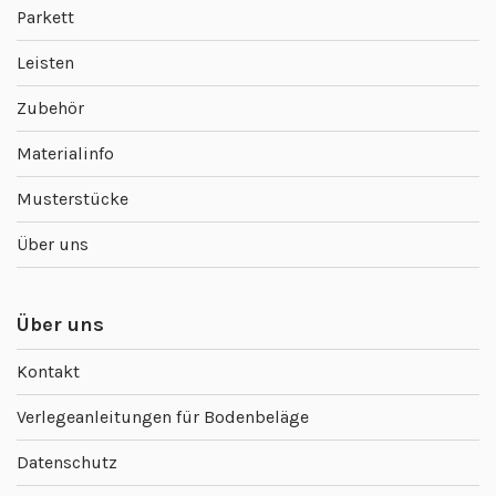
Parkett
Leisten
Zubehör
Materialinfo
Musterstücke
Über uns
Über uns
Kontakt
Verlegeanleitungen für Bodenbeläge
Datenschutz