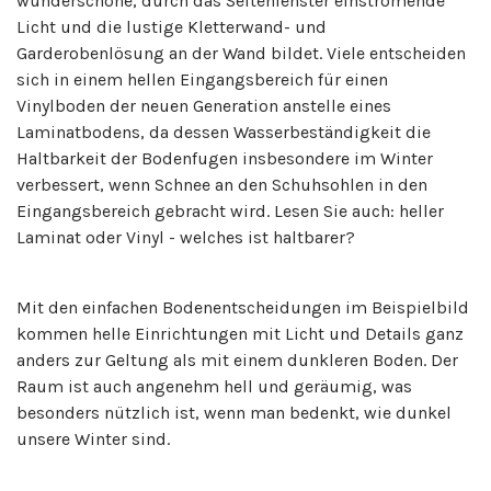
wunderschöne, durch das Seitenfenster einströmende
Licht und die lustige Kletterwand- und
Garderobenlösung an der Wand bildet. Viele entscheiden
sich in einem hellen Eingangsbereich für einen
Vinylboden der neuen Generation anstelle eines
Laminatbodens, da dessen Wasserbeständigkeit die
Haltbarkeit der Bodenfugen insbesondere im Winter
verbessert, wenn Schnee an den Schuhsohlen in den
Eingangsbereich gebracht wird. Lesen Sie auch: heller
Laminat oder Vinyl - welches ist haltbarer?
Mit den einfachen Bodenentscheidungen im Beispielbild
kommen helle Einrichtungen mit Licht und Details ganz
anders zur Geltung als mit einem dunkleren Boden. Der
Raum ist auch angenehm hell und geräumig, was
besonders nützlich ist, wenn man bedenkt, wie dunkel
unsere Winter sind.