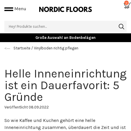
0
Menu
Große Auswahl an Bodenbelägen
Startseite
/
Vinylboden richtig pflegen
Helle Inneneinrichtung
ist ein Dauerfavorit: 5
Gründe
Veröffentlicht 08.09.2022
So wie Kaffee und Kuchen gehört eine helle
Inneneinrichtung zusammen, überdauert die Zeit und ist