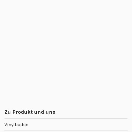
Zu Produkt und uns
Vinylboden