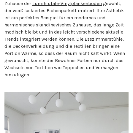
Zuhause der
Lumihiutale-Vinylplankenboden
gewählt,
der weiß lackiertes Eichenparkett imitiert. Ihre Ästhetik
ist ein perfektes Beispiel für ein modernes und
harmonisches skandinavisches Zuhause, das lange Zeit
modisch bleibt und in das leicht verschiedene aktuelle
Trends integriert werden können. Die Esszimmerstühle,
die Deckenverkleidung und die Textilien bringen eine
Portion Wärme, so dass der Raum nicht kalt wirkt. Wenn
gewünscht, könnte der Bewohner Farben nur durch das
Wechseln von Textilien wie Teppichen und Vorhängen
hinzufügen.