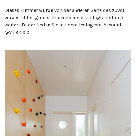
Dieses Zimmer wurde von der anderen Seite des zuvor
vorgestellten grünen Küchenbereichs fotografiert und
weitere Bilder finden Sie auf dem Instagram-Account
@villakielo.