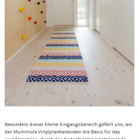
Besonders dieser kleine Eingangsbereich gefällt uns, wo
der Mummola Vinylplankenboden die Basis für das