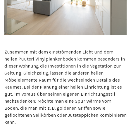
Zusammen mit dem einströmenden Licht und dem
hellen Puuteri Vinylplankenboden kommen besonders in
dieser Wohnung die Investitionen in die Vegetation zur
Geltung. Gleichzeitig lassen die anderen hellen
Möbelelemente Raum für die wechselnden Details des
Raumes. Bei der Planung einer hellen Einrichtung ist es
gut, im Voraus über seinen eigenen Einrichtungsstil
nachzudenken: Möchte man eine Spur Wärme vom
Boden, die man mit z. B. goldenen Griffen sowie
geflochtenen Seilkörben oder Juteteppichen kombinieren
kann.