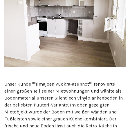
Unser Kunde ""Ilmajoen Vuokra-asunnot"" renovierte
einen großen Teil seiner Mietwohnungen und wählte als
Bodenmaterial unseren SilentTech Vinylplankenboden in
der beliebten Puuteri-Variante. Im oben gezeigten
Mietobjekt wurde der Boden mit weißen Wänden und
Fußleisten sowie einer grauen Küche kombiniert. Der
frische und neue Boden lässt auch die Retro-Küche in