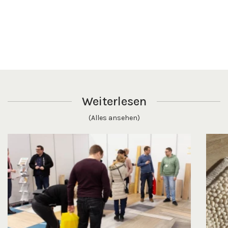
Weiterlesen
(Alles ansehen)