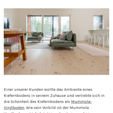
Einer unserer Kunden wollte das Ambiente eines
Kiefernbodens in seinem Zuhause und verliebte sich in
die Schönheit des Kiefernbodens als
Mummola-
Vinylboden
. Wie sein Vorbild ist der Mummola