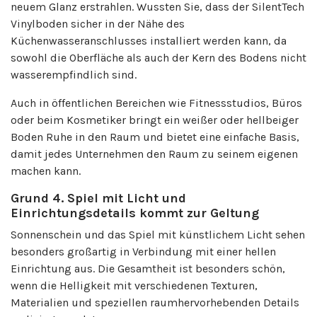
neuem Glanz erstrahlen. Wussten Sie, dass der SilentTech
Vinylboden sicher in der Nähe des
Küchenwasseranschlusses installiert werden kann, da
sowohl die Oberfläche als auch der Kern des Bodens nicht
wasserempfindlich sind.
Auch in öffentlichen Bereichen wie Fitnessstudios, Büros
oder beim Kosmetiker bringt ein weißer oder hellbeiger
Boden Ruhe in den Raum und bietet eine einfache Basis,
damit jedes Unternehmen den Raum zu seinem eigenen
machen kann.
Grund 4. Spiel mit Licht und
Einrichtungsdetails kommt zur Geltung
Sonnenschein und das Spiel mit künstlichem Licht sehen
besonders großartig in Verbindung mit einer hellen
Einrichtung aus. Die Gesamtheit ist besonders schön,
wenn die Helligkeit mit verschiedenen Texturen,
Materialien und speziellen raumhervorhebenden Details