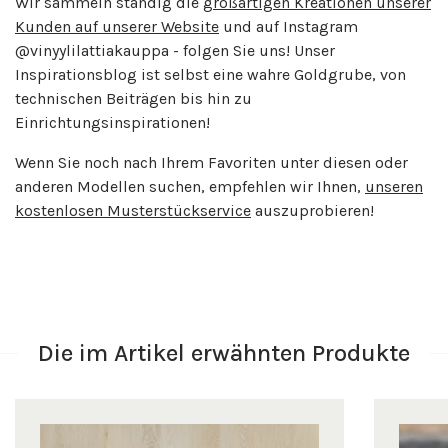
Wir sammeln ständig die
großartigen Kreationen unserer
Kunden auf unserer Website
und auf Instagram
@vinyylilattiakauppa - folgen Sie uns! Unser
Inspirationsblog ist selbst eine wahre Goldgrube, von
technischen Beiträgen bis hin zu
Einrichtungsinspirationen!
Wenn Sie noch nach Ihrem Favoriten unter diesen oder
anderen Modellen suchen, empfehlen wir Ihnen,
unseren
kostenlosen Musterstückservice
auszuprobieren!
Die im Artikel erwähnten Produkte