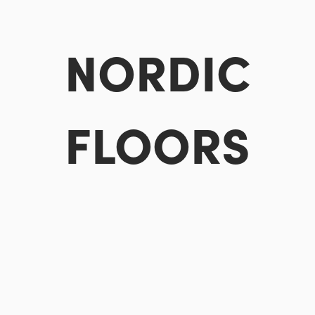
NORDIC
FLOORS