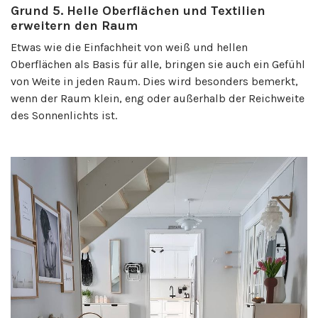
Grund 5. Helle Oberflächen und Textilien
erweitern den Raum
Etwas wie die Einfachheit von weiß und hellen
Oberflächen als Basis für alle, bringen sie auch ein Gefühl
von Weite in jeden Raum. Dies wird besonders bemerkt,
wenn der Raum klein, eng oder außerhalb der Reichweite
des Sonnenlichts ist.