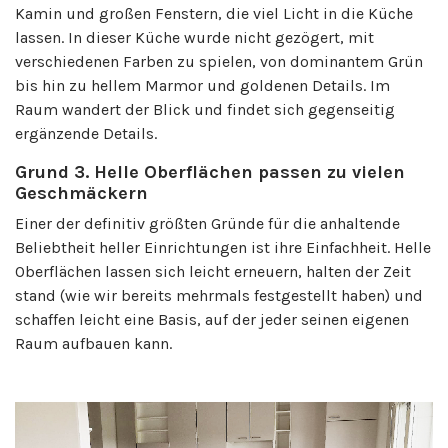
Kamin und großen Fenstern, die viel Licht in die Küche
lassen. In dieser Küche wurde nicht gezögert, mit
verschiedenen Farben zu spielen, von dominantem Grün
bis hin zu hellem Marmor und goldenen Details. Im
Raum wandert der Blick und findet sich gegenseitig
ergänzende Details.
Grund 3. Helle Oberflächen passen zu vielen
Geschmäckern
Einer der definitiv größten Gründe für die anhaltende
Beliebtheit heller Einrichtungen ist ihre Einfachheit. Helle
Oberflächen lassen sich leicht erneuern, halten der Zeit
stand (wie wir bereits mehrmals festgestellt haben) und
schaffen leicht eine Basis, auf der jeder seinen eigenen
Raum aufbauen kann.