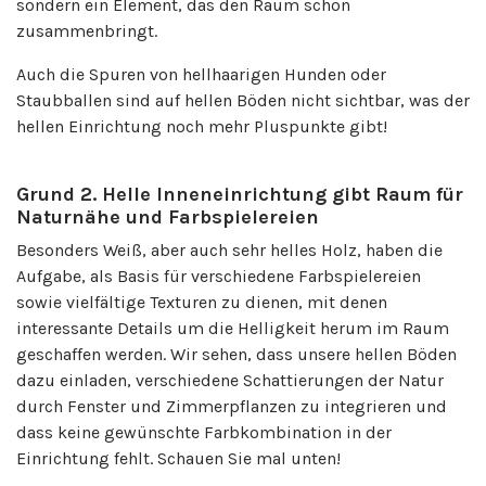
sondern ein Element, das den Raum schön
zusammenbringt.
Auch die Spuren von hellhaarigen Hunden oder
Staubballen sind auf hellen Böden nicht sichtbar, was der
hellen Einrichtung noch mehr Pluspunkte gibt!
Grund 2. Helle Inneneinrichtung gibt Raum für
Naturnähe und Farbspielereien
Besonders Weiß, aber auch sehr helles Holz, haben die
Aufgabe, als Basis für verschiedene Farbspielereien
sowie vielfältige Texturen zu dienen, mit denen
interessante Details um die Helligkeit herum im Raum
geschaffen werden. Wir sehen, dass unsere hellen Böden
dazu einladen, verschiedene Schattierungen der Natur
durch Fenster und Zimmerpflanzen zu integrieren und
dass keine gewünschte Farbkombination in der
Einrichtung fehlt. Schauen Sie mal unten!