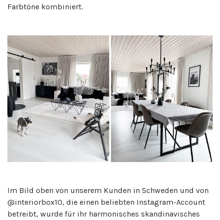
Farbtöne kombiniert.
Im Bild oben von unserem Kunden in Schweden und von
@interiorbox10, die einen beliebten Instagram-Account
betreibt, wurde für ihr harmonisches skandinavisches