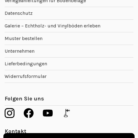
Verlegeanleitungen für Bodenbeläge
Datenschutz
Galerie – Echtholz- und Vinylböden erleben
Muster bestellen
Unternehmen
Lieferbedingungen
Widerrufsformular
Folgen Sie uns
Kontakt