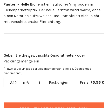
Puuteri – Helle Eiche
ist ein stilvoller Vinylboden in
Eichenparkettoptik. Der helle Farbton wirkt warm, ohne
einen Rotstich aufzuweisen und kombiniert sich leicht
mit verschiedenster Einrichtung.
Geben Sie die gewünschte Quadratmeter- oder
Packungsmenge ein
(Hinweis: Bei Eingabe der Quadratmeterzahl sind 5 % Überschuss
einberechnet)
m²
/
Packungen
Preis:
75.56
€