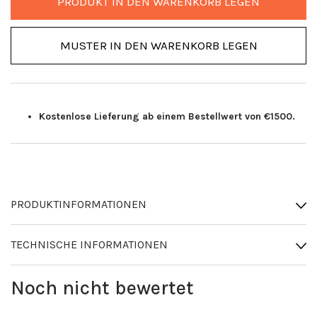
PRODUKT IN DEN WARENKORB LEGEN
MUSTER IN DEN WARENKORB LEGEN
Kostenlose Lieferung ab einem Bestellwert von €1500.
PRODUKTINFORMATIONEN
TECHNISCHE INFORMATIONEN
Noch nicht bewertet