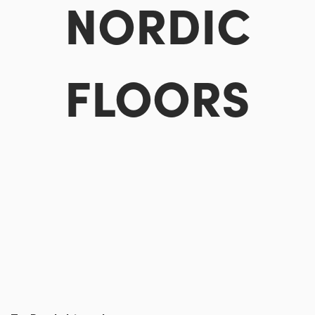
NORDIC
FLOORS