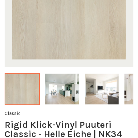
Classic
Rigid Klick-Vinyl Puuteri
Classic - Helle Eiche | NK34