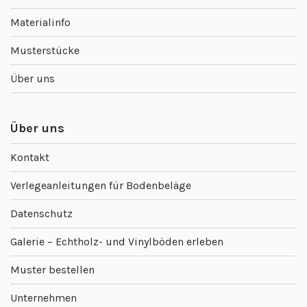
Materialinfo
Musterstücke
Über uns
Über uns
Kontakt
Verlegeanleitungen für Bodenbeläge
Datenschutz
Galerie – Echtholz- und Vinylböden erleben
Muster bestellen
Unternehmen