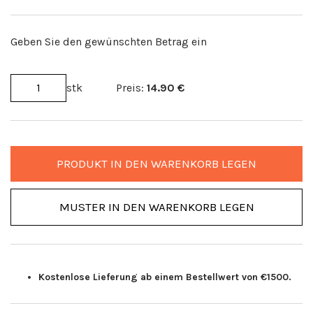
Geben Sie den gewünschten Betrag ein
stk
Preis:
14.90
€
PRODUKT IN DEN WARENKORB LEGEN
MUSTER IN DEN WARENKORB LEGEN
Kostenlose Lieferung ab einem Bestellwert von €1500.