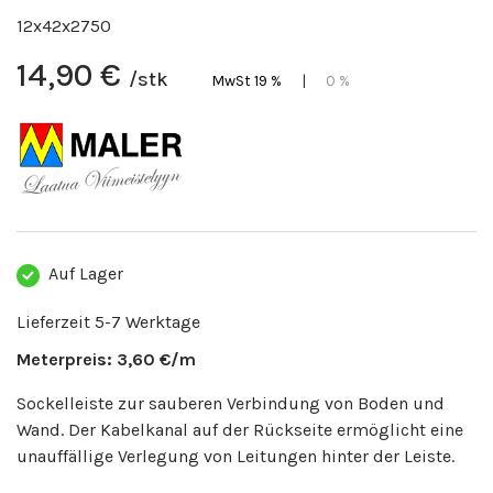
12x42x2750
14,90 €
/stk
MwSt 19 %
|
0 %
Auf Lager
Lieferzeit 5-7 Werktage
Meterpreis: 3,60 €/m
Sockelleiste zur sauberen Verbindung von Boden und
Wand. Der Kabelkanal auf der Rückseite ermöglicht eine
unauffällige Verlegung von Leitungen hinter der Leiste.