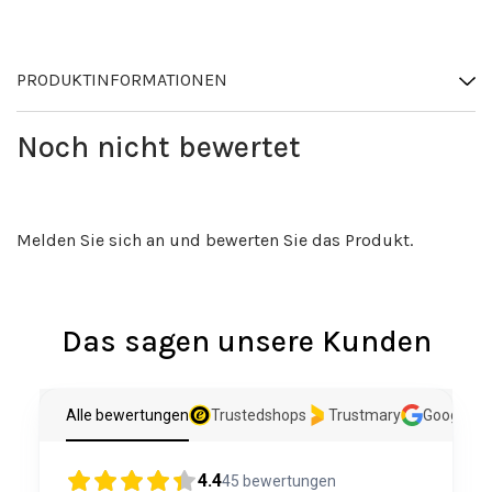
PRODUKTINFORMATIONEN
Noch nicht bewertet
Melden Sie sich an und bewerten Sie das Produkt.
Das sagen unsere Kunden
Alle bewertungen
Trustedshops
Trustmary
Google
4.4
45
bewertungen