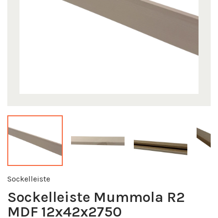
Sockelleiste
Sockelleiste Mummola R2
MDF 12x42x2750