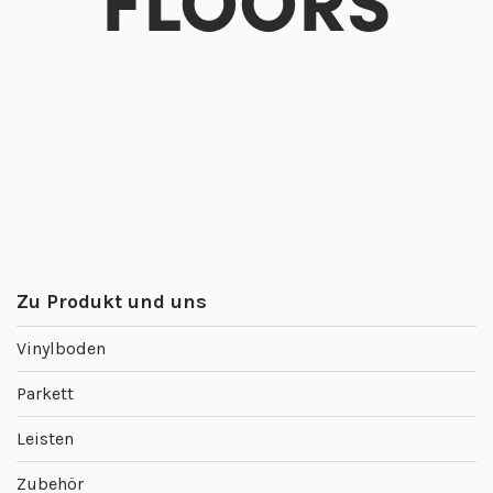
Zu Produkt und uns
Vinylboden
Parkett
Leisten
Zubehör