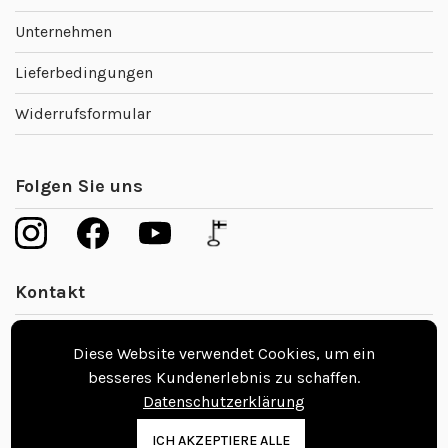
Unternehmen
Lieferbedingungen
Widerrufsformular
Folgen Sie uns
Kontakt
Beratungstermin vereinbaren
Diese Website verwendet Cookies, um ein
besseres Kundenerlebnis zu schaffen.
info@nordicfloors.de
Datenschutzerklärung
ICH AKZEPTIERE ALLE
Kontaktinformationen