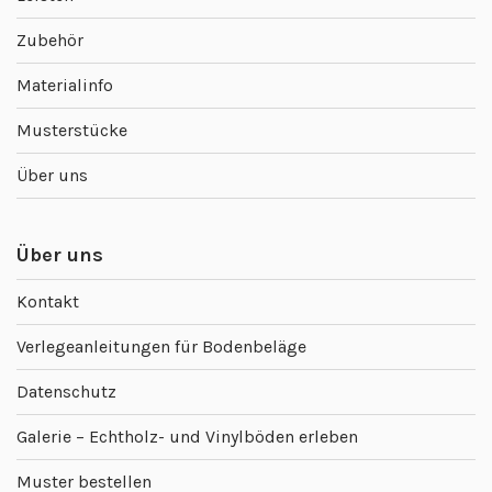
Zubehör
Materialinfo
Musterstücke
Über uns
Über uns
Kontakt
Verlegeanleitungen für Bodenbeläge
Datenschutz
Galerie – Echtholz- und Vinylböden erleben
Muster bestellen