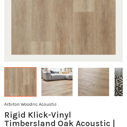
Arbiton Woodric Acoustic
Rigid Klick-Vinyl
Timbersland Oak Acoustic |