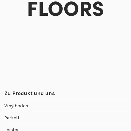
FLOORS
Zu Produkt und uns
Vinylboden
Parkett
Leisten