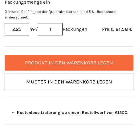
Packungsmenge ein
(Hinweis: Bei Eingabe der Quadratmeterzahl sind 5 % Überschuss
einberechnet)
m²
/
Packungen
Preis:
81.58
€
PRODUKT IN DEN WARENKORB LEGEN
MUSTER IN DEN WARENKORB LEGEN
Kostenlose Lieferung ab einem Bestellwert von €1500.