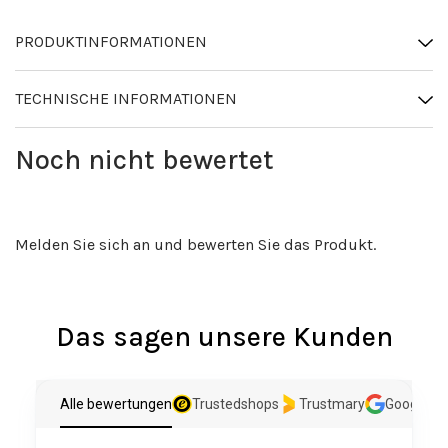
PRODUKTINFORMATIONEN
TECHNISCHE INFORMATIONEN
Noch nicht bewertet
Melden Sie sich an und bewerten Sie das Produkt.
Das sagen unsere Kunden
Alle bewertungen
Trustedshops
Trustmary
Google