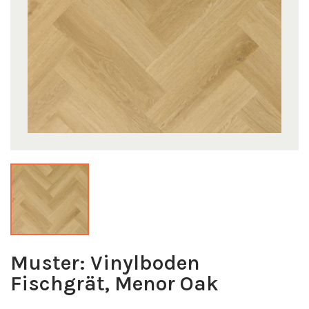
Muster: Vinylboden
Fischgrät, Menor Oak