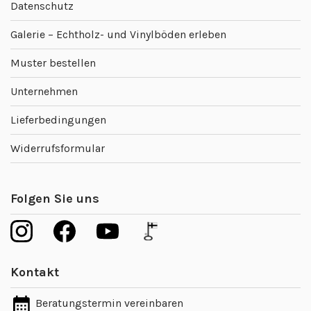
Datenschutz
Galerie – Echtholz- und Vinylböden erleben
Muster bestellen
Unternehmen
Lieferbedingungen
Widerrufsformular
Folgen Sie uns
Kontakt
Beratungstermin vereinbaren