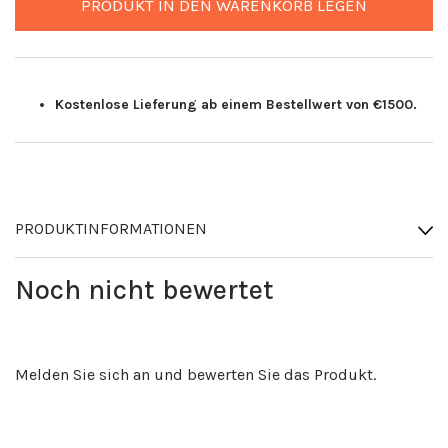
PRODUKT IN DEN WARENKORB LEGEN
Kostenlose Lieferung ab einem Bestellwert von €1500.
PRODUKTINFORMATIONEN
Noch nicht bewertet
Melden Sie sich an und bewerten Sie das Produkt.