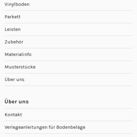
Vinylboden
Parkett
Leisten
Zubehör
Materialinfo
Musterstücke
Über uns
Über uns
Kontakt
Verlegeanleitungen für Bodenbeläge