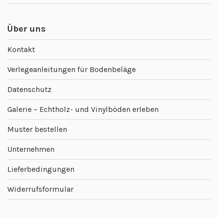
Über uns
Kontakt
Verlegeanleitungen für Bodenbeläge
Datenschutz
Galerie – Echtholz- und Vinylböden erleben
Muster bestellen
Unternehmen
Lieferbedingungen
Widerrufsformular