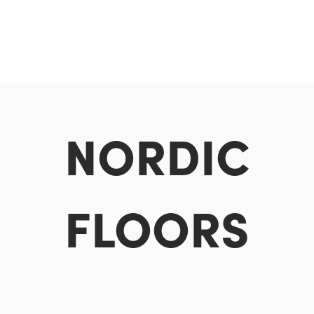
NORDIC
FLOORS