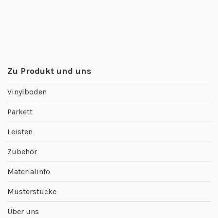
Zu Produkt und uns
Vinylboden
Parkett
Leisten
Zubehör
Materialinfo
Musterstücke
Über uns